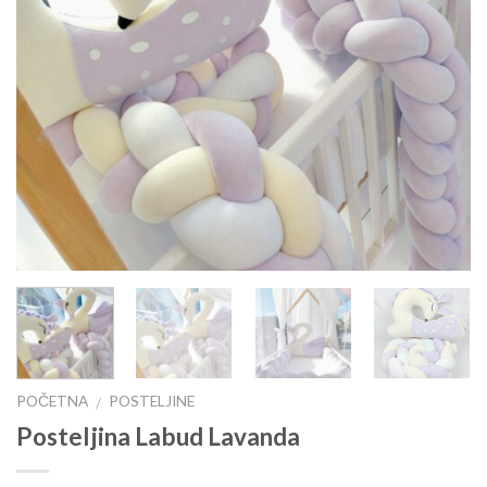
POČETNA
POSTELJINE
/
Posteljina Labud Lavanda