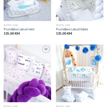
POSTELJINE
POSTELJINE
Posteljina Labud mint
Posteljina Labud bijela
135.00
KM
135.00
KM
POSTELJINE
POSTELJINE