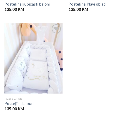
Posteljina ljubicasti baloni
Posteljina Plavi oblaci
135.00
KM
135.00
KM
POSTELJINE
Posteljina Labud
135.00
KM